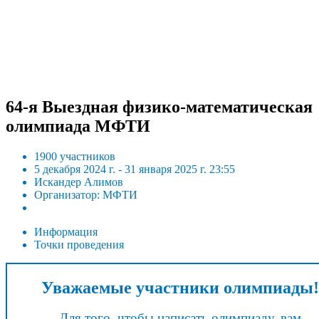
64-я Выездная физико-математическая
олимпиада МФТИ
1900 участников
5 декабря 2024 г. - 31 января 2025 г. 23:55
Искандер Алимов
Организатор: МФТИ
Информация
Точки проведения
Уважаемые участники олимпиады!
Для того, чтобы написать олимпиаду, вам