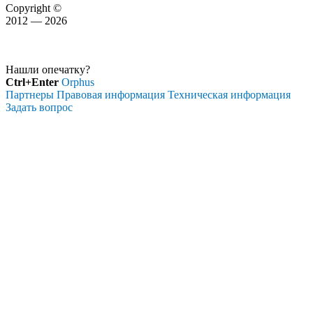
Copyright ©
2012 — 2026
Нашли опечатку?
Ctrl+Enter
Orphus
Партнеры
Правовая информация
Техническая информация
Задать вопрос