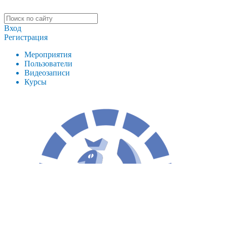
Вход
Регистрация
Мероприятия
Пользователи
Видеозаписи
Курсы