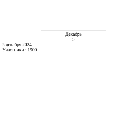
Декабрь
5
5 декабря 2024
Участники : 1900