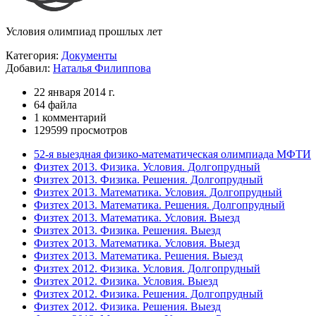
Условия олимпиад прошлых лет
Категория:
Документы
Добавил:
Наталья Филиппова
22 января 2014 г.
64 файла
1 комментарий
129599 просмотров
52-я выездная физико-математическая олимпиада МФТИ
Физтех 2013. Физика. Условия. Долгопрудный
Физтех 2013. Физика. Решения. Долгопрудный
Физтех 2013. Математика. Условия. Долгопрудный
Физтех 2013. Математика. Решения. Долгопрудный
Физтех 2013. Математика. Условия. Выезд
Физтех 2013. Физика. Решения. Выезд
Физтех 2013. Математика. Условия. Выезд
Физтех 2013. Математика. Решения. Выезд
Физтех 2012. Физика. Условия. Долгопрудный
Физтех 2012. Физика. Условия. Выезд
Физтех 2012. Физика. Решения. Долгопрудный
Физтех 2012. Физика. Решения. Выезд