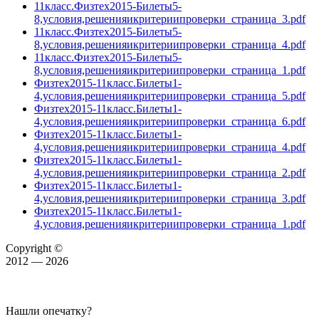
11класс.Физтех2015-Билеты5-
8,условия,решенияикритериипроверки_страница_3.pdf
11класс.Физтех2015-Билеты5-
8,условия,решенияикритериипроверки_страница_4.pdf
11класс.Физтех2015-Билеты5-
8,условия,решенияикритериипроверки_страница_1.pdf
Физтех2015-11класс.Билеты1-
4,условия,решенияикритериипроверки_страница_5.pdf
Физтех2015-11класс.Билеты1-
4,условия,решенияикритериипроверки_страница_6.pdf
Физтех2015-11класс.Билеты1-
4,условия,решенияикритериипроверки_страница_4.pdf
Физтех2015-11класс.Билеты1-
4,условия,решенияикритериипроверки_страница_2.pdf
Физтех2015-11класс.Билеты1-
4,условия,решенияикритериипроверки_страница_3.pdf
Физтех2015-11класс.Билеты1-
4,условия,решенияикритериипроверки_страница_1.pdf
Copyright ©
2012 — 2026
Нашли опечатку?