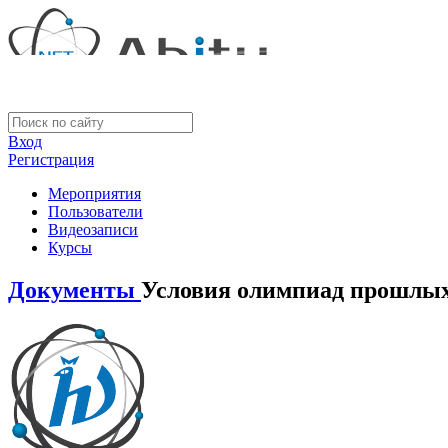
Вход
Регистрация
Мероприятия
Пользователи
Видеозаписи
Курсы
Документы
Условия олимпиад прошлых