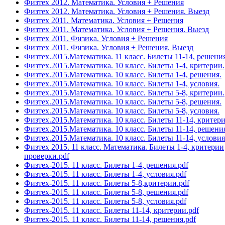
Физтех 2012. Математика. Условия + Решения
Физтех 2012. Математика. Условия + Решения. Выезд
Физтех 2011. Математика. Условия + Решения
Физтех 2011. Математика. Условия + Решения. Выезд
Физтех 2011. Физика. Условия + Решения
Физтех 2011. Физика. Условия + Решения. Выезд
Физтех.2015.Математика. 11 класс. Билеты 11-14, решения
Физтех.2015.Математика. 10 класс. Билеты 1-4, критерии.
Физтех.2015.Математика. 10 класс. Билеты 1-4, решения.
Физтех.2015.Математика. 10 класс. Билеты 1-4, условия.
Физтех.2015.Математика. 10 класс. Билеты 5-8, критерии.
Физтех.2015.Математика. 10 класс. Билеты 5-8, решения.
Физтех.2015.Математика. 10 класс. Билеты 5-8, условия.
Физтех.2015.Математика. 10 класс. Билеты 11-14, критери
Физтех.2015.Математика. 10 класс. Билеты 11-14, решени
Физтех.2015.Математика. 10 класс. Билеты 11-14, условия
Физтех 2015. 11 класс. Математика. Билеты 1-4, критерии
проверки.pdf
Физтех-2015. 11 класс. Билеты 1-4, решения.pdf
Физтех-2015. 11 класс. Билеты 1-4, условия.pdf
Физтех-2015. 11 класс. Билеты 5-8,критерии.pdf
Физтех-2015. 11 класс. Билеты 5-8, решения.pdf
Физтех-2015. 11 класс. Билеты 5-8, условия.pdf
Физтех-2015. 11 класс. Билеты 11-14, критерии.pdf
Физтех-2015. 11 класс. Билеты 11-14, решения.pdf