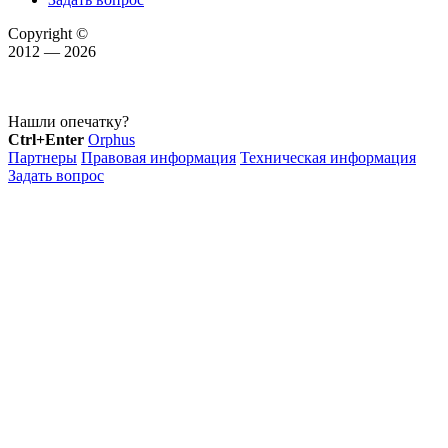
Copyright ©
2012 — 2026
Нашли опечатку?
Ctrl+Enter
Orphus
Партнеры
Правовая информация
Техническая информация
Задать вопрос