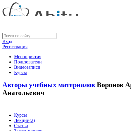
Вход
Регистрация
Мероприятия
Пользователи
Видеозаписи
Курсы
Авторы учебных материалов
Воронов А
Анатольевич
Курсы
Лекции
(2)
Статьи
Задать вопрос