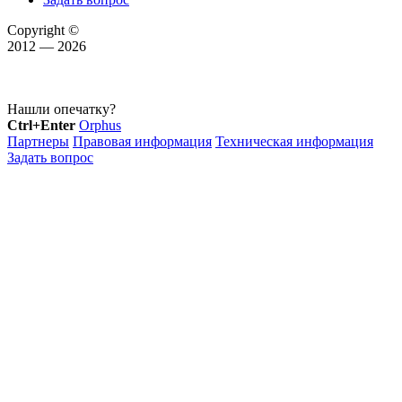
Copyright ©
2012 — 2026
Нашли опечатку?
Ctrl+Enter
Orphus
Партнеры
Правовая информация
Техническая информация
Задать вопрос