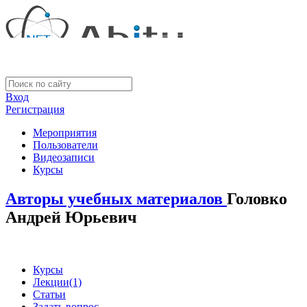
Вход
Регистрация
Мероприятия
Пользователи
Видеозаписи
Курсы
Авторы учебных материалов
Головко
Андрей Юрьевич
Курсы
Лекции
(1)
Статьи
Задать вопрос