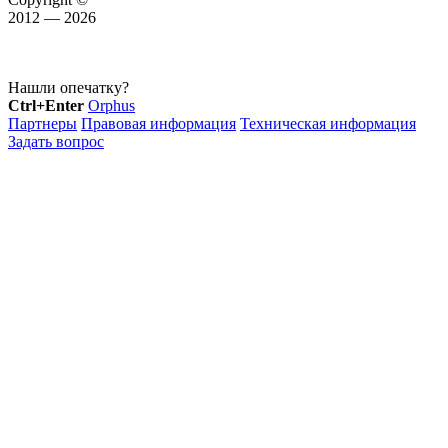
2012 — 2026
Нашли опечатку?
Ctrl+Enter
Orphus
Партнеры
Правовая информация
Техническая информация
Задать вопрос