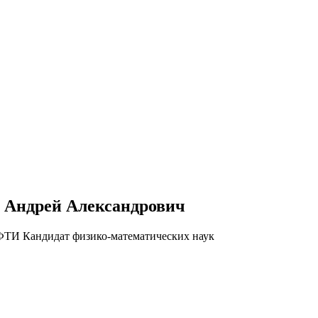
 Андрей Александрович
ФТИ Кандидат физико-математических наук