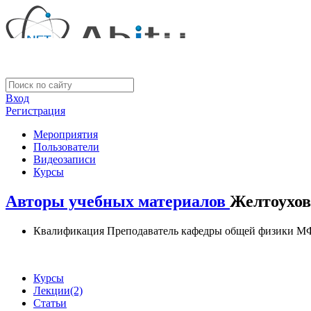
Вход
Регистрация
Мероприятия
Пользователи
Видеозаписи
Курсы
Авторы учебных материалов
Желтоухов
Квалификация
Преподаватель кафедры общей физики М
Курсы
Лекции
(2)
Статьи