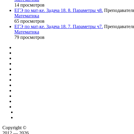
14 просмотров
ЕГЭ по мат-ке. Задача 18. 8. Параметры ч8.
Преподавател
Математика
65 просмотров
ЕГЭ по мат-ке. Задача 18. 7. Параметры ч7.
Преподавател
Математика
79 просмотров
Copyright ©
2012 — 2026