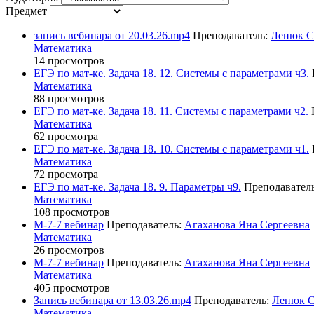
Предмет
запись вебинара от 20.03.26.mp4
Преподаватель:
Ленюк С
Математика
14 просмотров
ЕГЭ по мат-ке. Задача 18. 12. Системы с параметрами ч3.
Математика
88 просмотров
ЕГЭ по мат-ке. Задача 18. 11. Системы с параметрами ч2.
Математика
62 просмотра
ЕГЭ по мат-ке. Задача 18. 10. Системы с параметрами ч1.
Математика
72 просмотра
ЕГЭ по мат-ке. Задача 18. 9. Параметры ч9.
Преподавател
Математика
108 просмотров
М-7-7 вебинар
Преподаватель:
Агаханова Яна Сергеевна
Математика
26 просмотров
М-7-7 вебинар
Преподаватель:
Агаханова Яна Сергеевна
Математика
405 просмотров
Запись вебинара от 13.03.26.mp4
Преподаватель:
Ленюк С
Математика