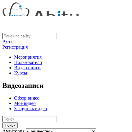
Вход
Регистрация
Мероприятия
Пользователи
Видеозаписи
Курсы
Видеозаписи
Обзор видео
Мое видео
Загрузить видео
Aудитория