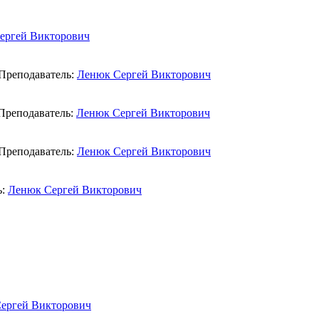
ергей Викторович
Преподаватель:
Ленюк Сергей Викторович
Преподаватель:
Ленюк Сергей Викторович
Преподаватель:
Ленюк Сергей Викторович
ь:
Ленюк Сергей Викторович
ергей Викторович