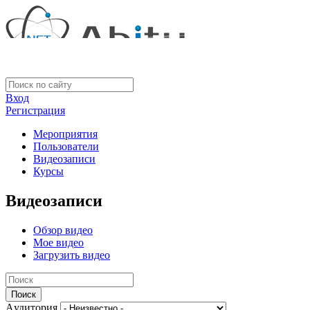
Вход
Регистрация
Мероприятия
Пользователи
Видеозаписи
Курсы
Видеозаписи
Обзор видео
Мое видео
Загрузить видео
Aудитория