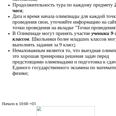
Продолжительность тура по каждому предмету
часа
;
Дата и время начала олимпиады для каждой точ
проведения свои, уточняйте информацию на сай
точки проведения на вкладке "Точки проведения
В Олимпиаде могут принять участие
ученики 9-
классов
.
Школьники более младших классов мог
выполнять задания за 9 класс
;
Немаловажным является то, что выездная олимп
это хорошая тренировка решения задач перед
предстоящими олимпиадами и подготовка к сдач
Единого государственного экзамена по математи
физике;
Начало в 10:00 +03