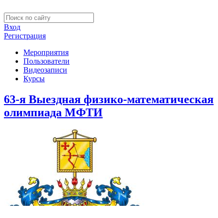
Вход
Регистрация
Мероприятия
Пользователи
Видеозаписи
Курсы
63-я Выездная физико-математическая
олимпиада МФТИ