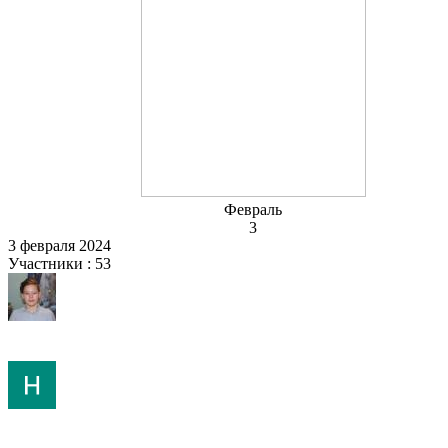
Февраль
3
3 февраля 2024
Участники : 53