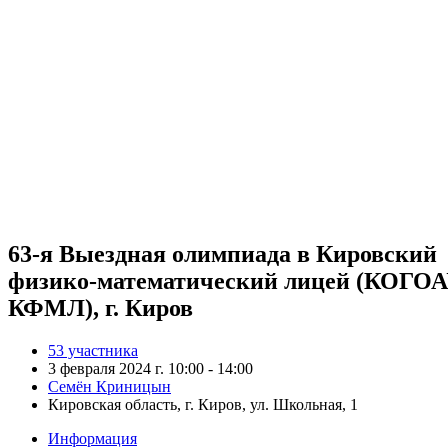
63-я Выездная олимпиада в Кировский
физико-математический лицей (КОГО
КФМЛ), г. Киров
53 участника
3 февраля 2024 г. 10:00 - 14:00
Семён Криницын
Кировская область, г. Киров, ул. Школьная, 1
Информация