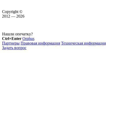
Copyright ©
2012 — 2026
Нашли опечатку?
Ctrl+Enter
Orphus
Партнеры
Правовая информация
Техническая информация
Задать вопрос