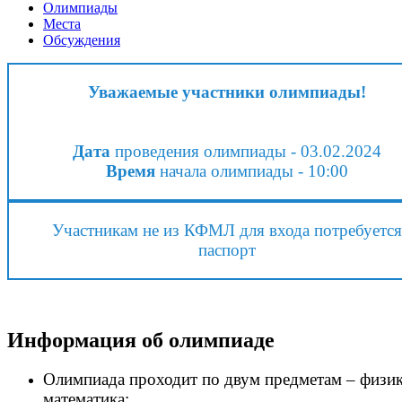
Олимпиады
Места
Обсуждения
Уважаемые участники олимпиады!
Дата
проведения олимпиады - 03.02.2024
Время
начала олимпиады - 10:00
Участникам не из КФМЛ для входа потребуется
паспорт
Информация об олимпиаде
Олимпиада проходит по двум предметам – физик
математика;