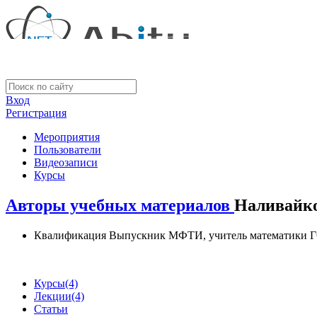
Вход
Регистрация
Мероприятия
Пользователи
Видеозаписи
Курсы
Авторы учебных материалов
Наливайко
Квалификация
Выпускник МФТИ, учитель математики Г
Курсы
(4)
Лекции
(4)
Статьи