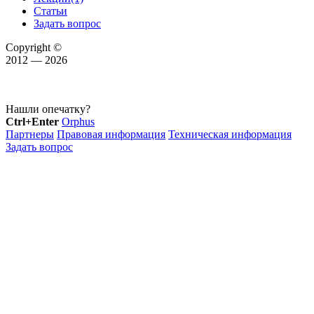
Статьи
Задать вопрос
Copyright ©
2012 — 2026
Нашли опечатку?
Ctrl+Enter
Orphus
Партнеры
Правовая информация
Техническая информация
Задать вопрос