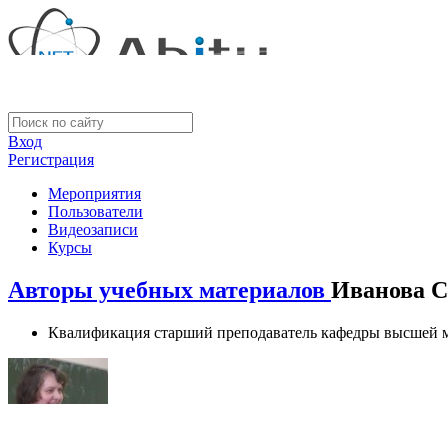
Вход
Регистрация
Мероприятия
Пользователи
Видеозаписи
Курсы
Авторы учебных материалов
Иванова С
Квалификация
старший преподаватель кафедры высшей