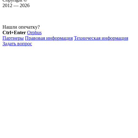
2012 — 2026
Нашли опечатку?
Ctrl+Enter
Orphus
Партнеры
Правовая информация
Техническая информация
Задать вопрос