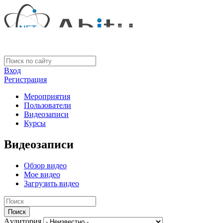
Вход
Регистрация
Мероприятия
Пользователи
Видеозаписи
Курсы
Видеозаписи
Обзор видео
Мое видео
Загрузить видео
Aудитория