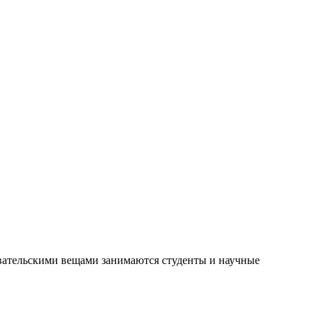
вательскими вещами занимаются студенты и научные