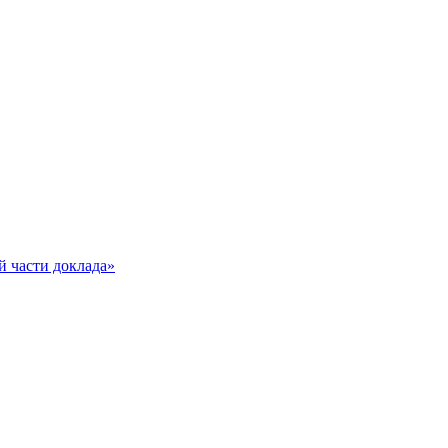
й части доклада»