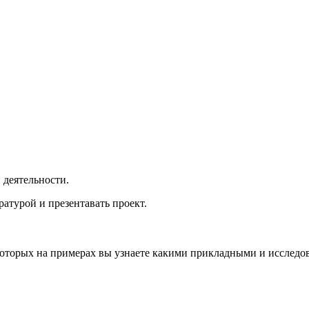
 деятельности.
ратурой и презентавать проект.
которых на примерах вы узнаете какими прикладными и исследо