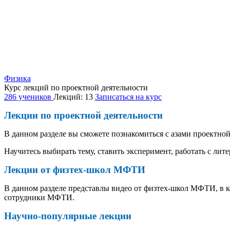
Физика
Курс лекций по проектной деятельности
286 учеников
Лекций: 13
Записаться на курс
Лекции по проектной деятельности
В данном разделе вы сможете познакомиться с азами проектной
Научитесь выбирать тему, ставить эксперимент, работать с лите
Лекции от физтех-школ МФТИ
В данном разделе представлы видео от физтех-школ МФТИ, в 
сотрудники МФТИ.
Научно-популярные лекции